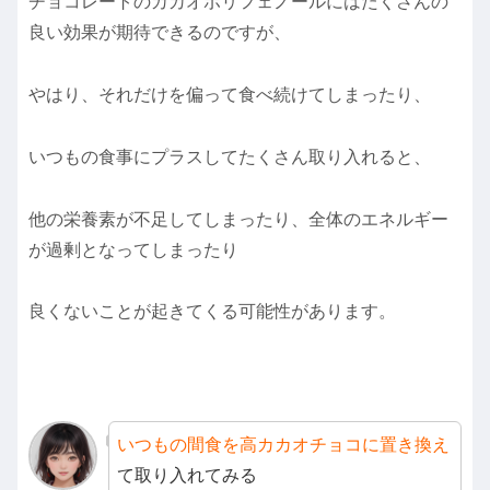
チョコレートのカカオポリフェノールにはたくさんの
良い効果が期待できるのですが、
やはり、それだけを偏って食べ続けてしまったり、
いつもの食事にプラスしてたくさん取り入れると、
他の栄養素が不足してしまったり、全体のエネルギー
が過剰となってしまったり
良くないことが起きてくる可能性があります。
いつもの間食を高カカオチョコに置き換え
て取り入れてみる