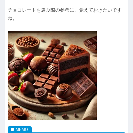
チョコレートを選ぶ際の参考に、覚えておきたいです
ね。