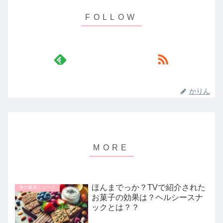
かりん
ほんまでっか？TVで紹介された
食の最新ニュース
お菓子の効果は？ヘルシースナ
ックとは？？