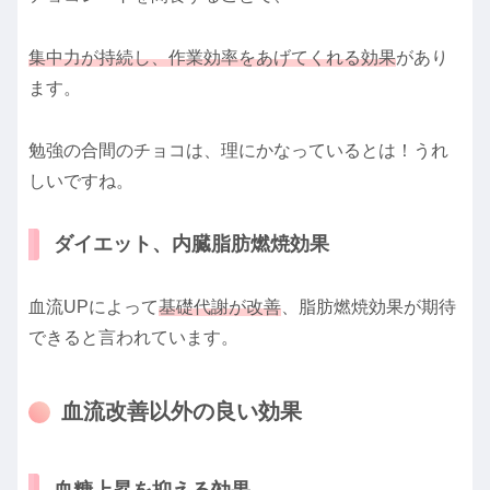
集中力が持続し、作業効率をあげてくれる効果
があり
ます。
勉強の合間のチョコは、理にかなっているとは！うれ
しいですね。
ダイエット、内臓脂肪燃焼効果
血流UPによって
基礎代謝が改善
、脂肪燃焼効果が期待
できると言われています。
血流改善以外の良い効果
血糖上昇を抑える効果