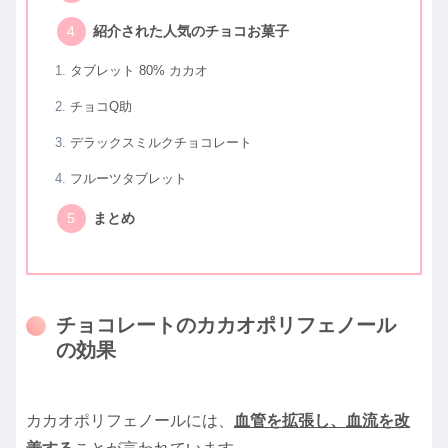
紹介された人気のチョコお菓子
タブレット 80% カカオ
チョコQ助
デラックスミルクチョコレート
フルーツタブレット
まとめ
チョコレートのカカオポリフェノール
の効果
カカオポリフェノールには、
血管を拡張し、血流を改