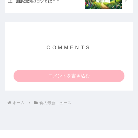
止、脂肪燃焼のコツとは？？
コメントを書き込む
ホーム
食の最新ニュース