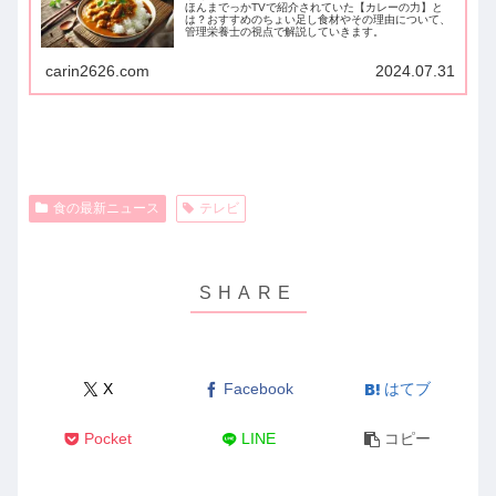
ほんまでっかTVで紹介されていた【カレーの力】と
は？おすすめのちょい足し食材やその理由について、
管理栄養士の視点で解説していきます。
carin2626.com
2024.07.31
食の最新ニュース
テレビ
X
Facebook
はてブ
Pocket
LINE
コピー