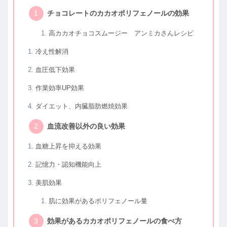
チョコレートのカカオポリフェノールの効果
高カカオチョコスムージー アンミカさんレシピ
冷え性解消
血圧低下効果
作業効率UP効果
ダイエット、内臓脂肪燃焼効果
血流改善以外の良い効果
血糖上昇を抑える効果
記憶力・認知機能向上
美肌効果
肌に効果があるポリフェノール量
効果があるカカオポリフェノールの食べ方