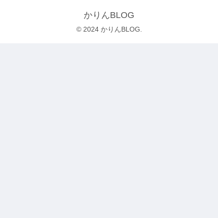
かりんBLOG
© 2024 かりんBLOG.